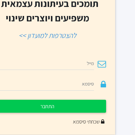
תומכים בעיתונות עצמאית -
משפיעים ויוצרים שינוי
להצטרפות למועדון >>
התחבר
שכחתי סיסמא