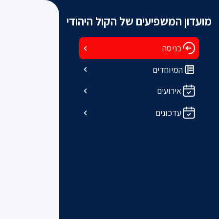
מועדון המשפיעים של הקול היהודי
כניסה
המיוחדים
אירועים
עדכונים