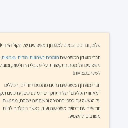
שלום, וברוכים הבאים למועדון המשפיעים של הקול היהודי!
חברי מועדון המשפיעים
תומכים בעיתונות יהודית עצמאית
,
משפיעים על מפת התקשורת ועל מקבלי ההחלטות, ומוביל
לשינוי במציאות!
חברי מועדון המשפיעים נהנים מתכנים ייחודיים, הכוללים
"מאחורי הקלעים" של התחקירים המשפיעים, עדכונים תקו
על הנעשה עם כספי התמיכה והשותפות שלהם, מפגשים
חודשיים עם דמויות משפיעות ועוד, כאשר ביכולתם להיות
מעורבים ולהשפיע.