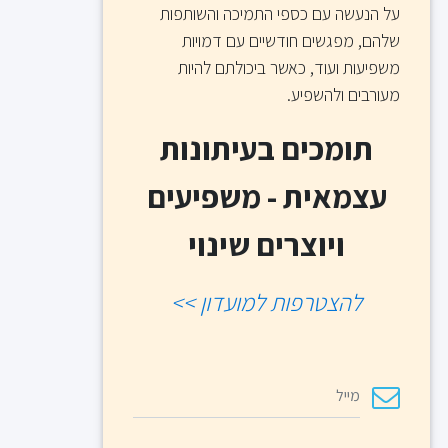
על הנעשה עם כספי התמיכה והשותפות
שלהם, מפגשים חודשיים עם דמויות
משפיעות ועוד, כאשר ביכולתם להיות
מעורבים ולהשפיע.
תומכים בעיתונות
עצמאית - משפיעים
ויוצרים שינוי
להצטרפות למועדון >>