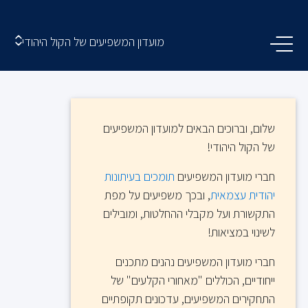
מועדון המשפיעים של הקול היהודי
שלום, וברוכים הבאים למועדון המשפיעים
של הקול היהודי!
חברי מועדון המשפיעים
תומכים בעיתונות
יהודית עצמאית
, ובכך משפיעים על מפת
התקשורת ועל מקבלי ההחלטות, ומובילים
לשינוי במציאות!
חברי מועדון המשפיעים נהנים מתכנים
ייחודיים, הכוללים "מאחורי הקלעים" של
התחקירים המשפיעים, עדכונים תקופתיים