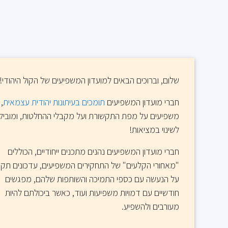
שלום, וברוכים הבאים למועדון המשפיעים של הקול היהודי!
חברי מועדון המשפיעים
תומכים בעיתונות יהודית עצמאית
,
משפיעים על מפת התקשורת ועל מקבלי ההחלטות, ומוביל
לשינוי במציאות!
חברי מועדון המשפיעים נהנים מתכנים ייחודיים, הכוללים
"מאחורי הקלעים" של התחקירים המשפיעים, עדכונים תקו
על הנעשה עם כספי התמיכה והשותפות שלהם, מפגשים
חודשיים עם דמויות משפיעות ועוד, כאשר ביכולתם להיות
מעורבים ולהשפיע.