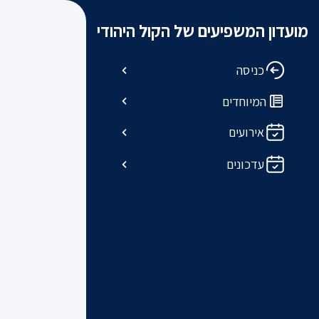
מועדון המשפיעים של הקול היהודי
כניסה
המיוחדים
אירועים
עדכונים