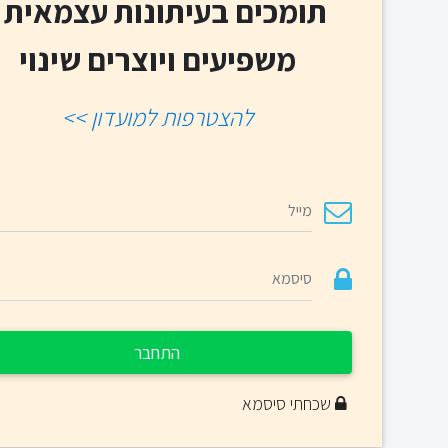
תומכים בעיתונות עצמאית -
משפיעים ויוצרים שינוי
להצטרפות למועדון >>
התחבר
שכחתי סיסמא