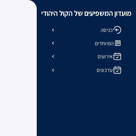
מועדון המשפיעים של הקול היהודי
כניסה
המיוחדים
אירועים
עדכונים