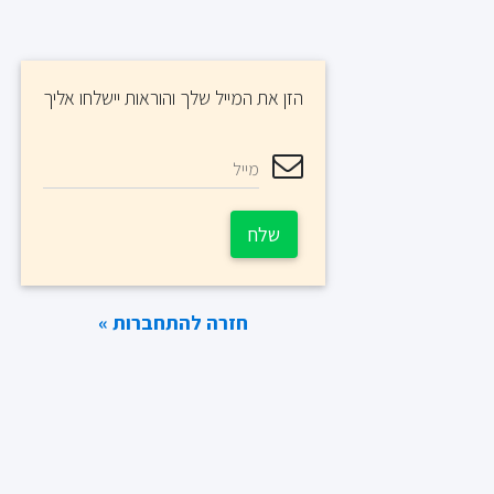
הזן את המייל שלך והוראות יישלחו אליך
מייל
שלח
חזרה להתחברות »