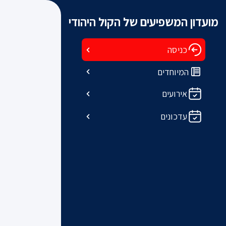
מועדון המשפיעים של הקול היהודי
כניסה
המיוחדים
אירועים
עדכונים