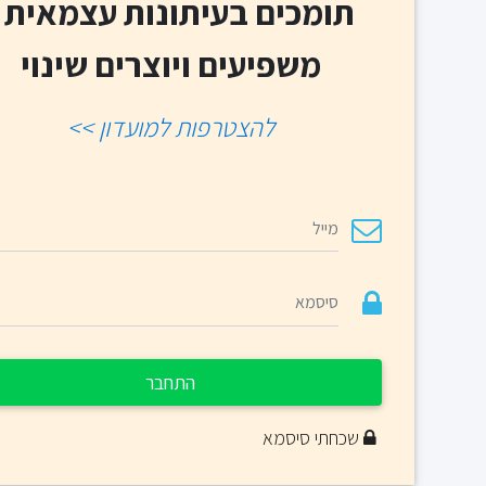
תומכים בעיתונות עצמאית -
משפיעים ויוצרים שינוי
להצטרפות למועדון >>
התחבר
שכחתי סיסמא