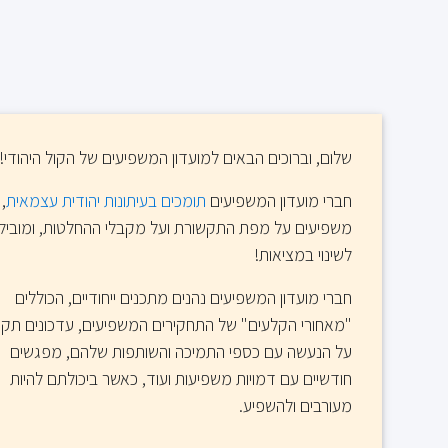
שלום, וברוכים הבאים למועדון המשפיעים של הקול היהודי!
חברי מועדון המשפיעים
תומכים בעיתונות יהודית עצמאית
,
משפיעים על מפת התקשורת ועל מקבלי ההחלטות, ומוביל
לשינוי במציאות!
חברי מועדון המשפיעים נהנים מתכנים ייחודיים, הכוללים
"מאחורי הקלעים" של התחקירים המשפיעים, עדכונים תקו
על הנעשה עם כספי התמיכה והשותפות שלהם, מפגשים
חודשיים עם דמויות משפיעות ועוד, כאשר ביכולתם להיות
מעורבים ולהשפיע.