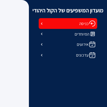
מועדון המשפיעים של הקול היהודי
כניסה
המיוחדים
אירועים
עדכונים