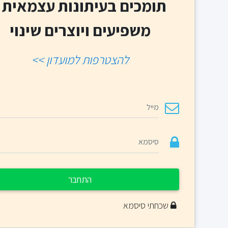
תומכים בעיתונות עצמאית -
משפיעים ויוצרים שינוי
להצטרפות למועדון >>
התחבר
שכחתי סיסמא