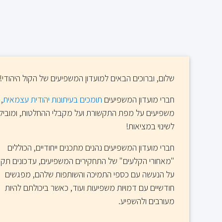
שלום, וברוכים הבאים למועדון המשפיעים של הקול היהודי!
חברי מועדון המשפיעים
תומכים בעיתונות יהודית עצמאית
,
משפיעים על מפת התקשורת ועל מקבלי ההחלטות, ומוביל
לשינוי במציאות!
חברי מועדון המשפיעים נהנים מתכנים ייחודיים, הכוללים
"מאחורי הקלעים" של התחקירים המשפיעים, עדכונים תקו
על הנעשה עם כספי התמיכה והשותפות שלהם, מפגשים
חודשיים עם דמויות משפיעות ועוד, כאשר ביכולתם להיות
מעורבים ולהשפיע.