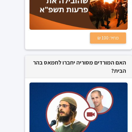
מחיר: 100 ₪
האם המורדים מסוריה יחברו לחמאס בהר
הבית?