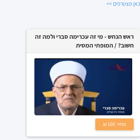
כאן מצטרפים >>
ראש הנחש - מי זה עכרימה סברי ולמה זה
חשוב? / המופתי המסית
מחיר: 100 ₪