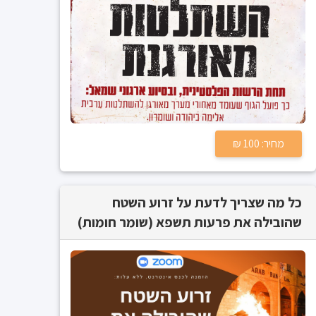
מחיר: 100 ₪
כל מה שצריך לדעת על זרוע השטח
שהובילה את פרעות תשפא (שומר חומות)