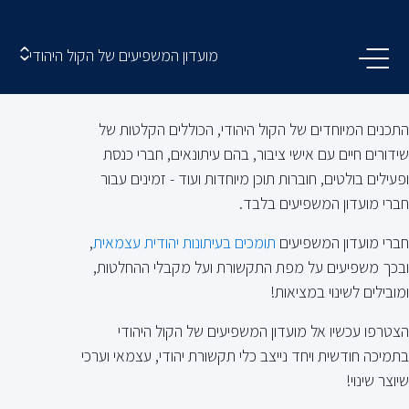
מועדון המשפיעים של הקול היהודי
התכנים המיוחדים של הקול היהודי, הכוללים הקלטות של
שידורים חיים עם אישי ציבור, בהם עיתונאים, חברי כנסת
ופעילים בולטים, חוברות תוכן מיוחדות ועוד - זמינים עבור
חברי מועדון המשפיעים בלבד.
חברי מועדון המשפיעים
תומכים בעיתונות יהודית עצמאית
,
ובכך משפיעים על מפת התקשורת ועל מקבלי ההחלטות,
ומובילים לשינוי במציאות!
הצטרפו עכשיו אל מועדון המשפיעים של הקול היהודי
בתמיכה חודשית ויחד נייצב כלי תקשורת יהודי, עצמאי וערכי
שיוצר שינוי!