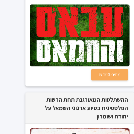
מחיר: 100 ₪
ההשתלטות המאורגנת תחת הרשות
הפלסטינית בסיוע ארגוני השמאל על
יהודה ושומרון