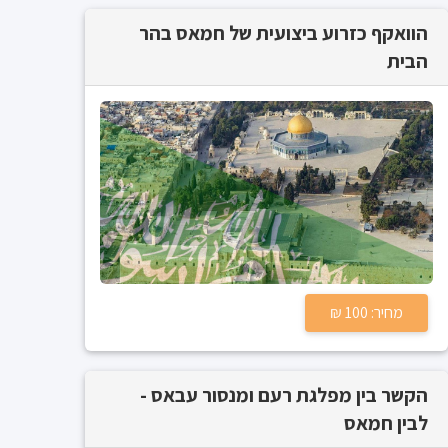
הוואקף כזרוע ביצועית של חמאס בהר
הבית
מחיר: 100 ₪
הקשר בין מפלגת רעם ומנסור עבאס -
לבין חמאס